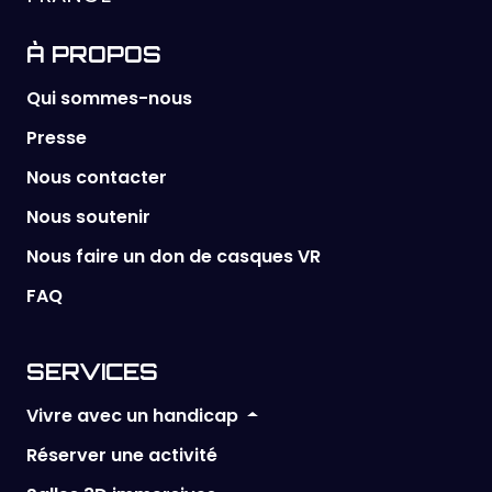
À PROPOS
Qui sommes-nous
Presse
Nous contacter
Nous soutenir
Nous faire un don de casques VR
FAQ
SERVICES
Vivre avec un handicap
Réserver une activité