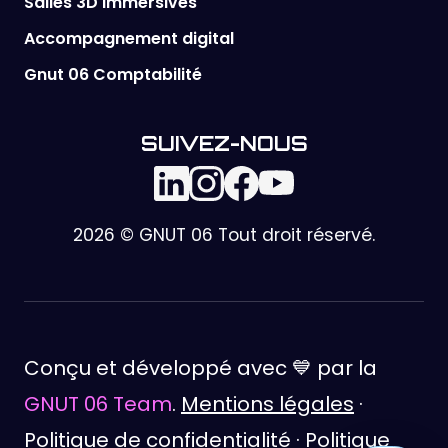
Salles 3D immersives
Accompagnement digital
Gnut 06 Comptabilité
SUIVEZ-NOUS
2026 © GNUT 06 Tout droit réservé.
Conçu et développé avec 💙 par la
GNUT 06 Team
.
Mentions légales
·
Politique de confidentialité
·
Politique