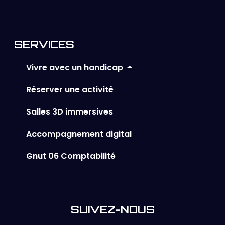
SERVICES
Vivre avec un handicap
Réserver une activité
Salles 3D immersives
Accompagnement digital
Gnut 06 Comptabilité
SUIVEZ-NOUS