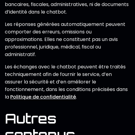
bancaires, fiscales, administratives, ni de documents
d’identité dans le chatbot.
Les réponses générées automatiquement peuvent
comporter des erreurs, omissions ou
approximations. Elles ne constituent pas un avis
professionnel, juridique, médical, fiscal ou
administratif.
Les échanges avec le chatbot peuvent être traités
techniquement afin de fournir le service, d’en
assurer la sécurité et d’en améliorer le
fonctionnement, dans les conditions précisées dans
la
Politique de confidentialité
.
Autres
contenus