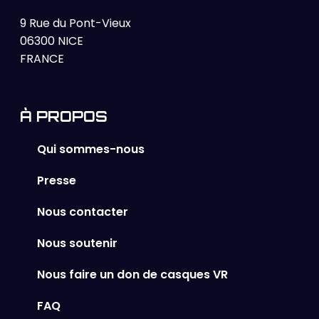
9 Rue du Pont-Vieux
06300 NICE
FRANCE
À PROPOS
Qui sommes-nous
Presse
Nous contacter
Nous soutenir
Nous faire un don de casques VR
FAQ