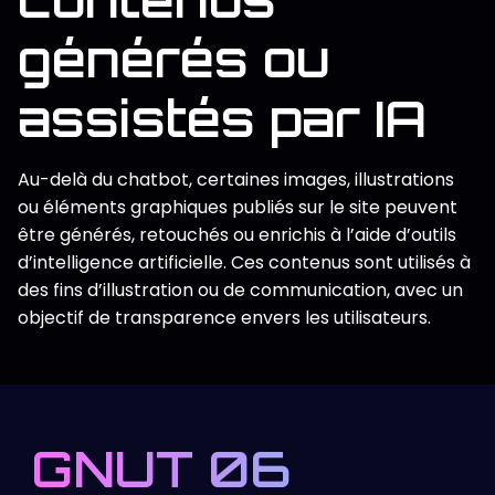
générés ou
assistés par IA
Au-delà du chatbot, certaines images, illustrations
ou éléments graphiques publiés sur le site peuvent
être générés, retouchés ou enrichis à l’aide d’outils
d’intelligence artificielle. Ces contenus sont utilisés à
des fins d’illustration ou de communication, avec un
objectif de transparence envers les utilisateurs.
GNUT 06