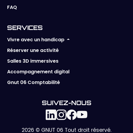
FAQ
SERVICES
Vivre avec un handicap
Réserver une activité
Salles 3D immersives
Accompagnement digital
Gnut 06 Comptabilité
SUIVEZ-NOUS
2026 © GNUT 06 Tout droit réservé.