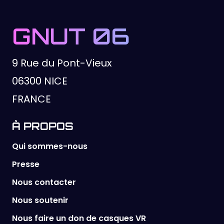
GNUT 06
9 Rue du Pont-Vieux
06300 NICE
FRANCE
À PROPOS
Qui sommes-nous
Presse
Nous contacter
Nous soutenir
Nous faire un don de casques VR