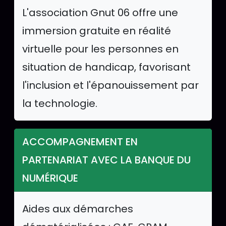
L'association Gnut 06 offre une
immersion gratuite en réalité
virtuelle pour les personnes en
situation de handicap, favorisant
l'inclusion et l'épanouissement par
la technologie.
ACCOMPAGNEMENT EN
PARTENARIAT AVEC LA BANQUE DU
NUMÉRIQUE
Aides aux démarches