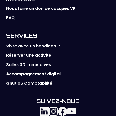
Nous faire un don de casques VR
FAQ
SERVICES
Vivre avec un handicap
Réserver une activité
Salles 3D immersives
Accompagnement digital
Gnut 06 Comptabilité
SUIVEZ-NOUS