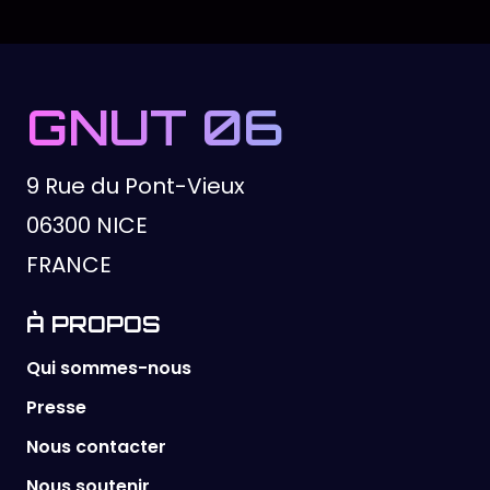
GNUT 06
9 Rue du Pont-Vieux
06300 NICE
FRANCE
À PROPOS
Qui sommes-nous
Presse
Nous contacter
Nous soutenir