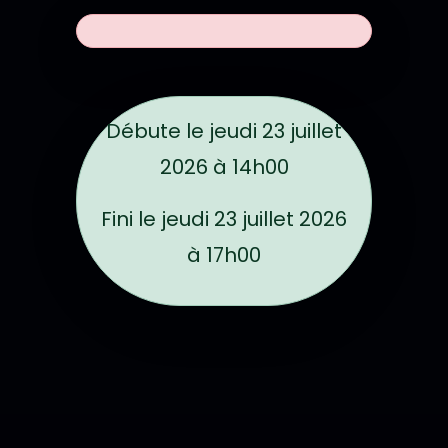
Dates de l'évén
Débute le
jeudi 23 juillet
2026 à 14h00
Fini le
jeudi 23 juillet 2026
à 17h00
Localisation sur