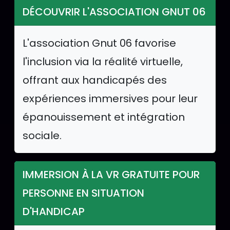
DÉCOUVRIR L'ASSOCIATION GNUT 06
L'association Gnut 06 favorise
l'inclusion via la réalité virtuelle,
offrant aux handicapés des
expériences immersives pour leur
épanouissement et intégration
sociale.
IMMERSION À LA VR GRATUITE POUR
PERSONNE EN SITUATION
D'HANDICAP