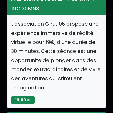
19€ 30MNS
L'association Gnut 06 propose une
expérience immersive de réalité
virtuelle pour 19€, d'une durée de
30 minutes. Cette séance est une
opportunité de plonger dans des
mondes extraordinaires et de vivre
des aventures qui stimulent
l'imagination.
19,00 €