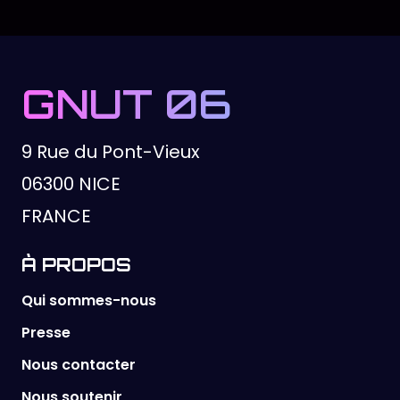
GNUT 06
9 Rue du Pont-Vieux
06300 NICE
FRANCE
À PROPOS
Qui sommes-nous
Presse
Nous contacter
Nous soutenir