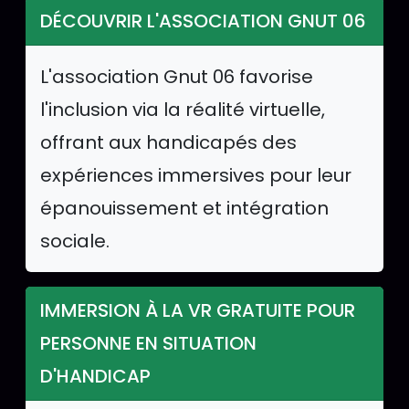
DÉCOUVRIR L'ASSOCIATION GNUT 06
L'association Gnut 06 favorise
l'inclusion via la réalité virtuelle,
offrant aux handicapés des
expériences immersives pour leur
épanouissement et intégration
sociale.
IMMERSION À LA VR GRATUITE POUR
PERSONNE EN SITUATION
D'HANDICAP