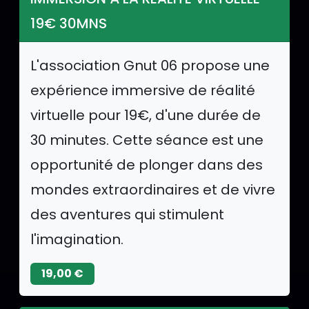
19€ 30MNS
L'association Gnut 06 propose une
expérience immersive de réalité
virtuelle pour 19€, d'une durée de
30 minutes. Cette séance est une
opportunité de plonger dans des
mondes extraordinaires et de vivre
des aventures qui stimulent
l'imagination.
19,00 €