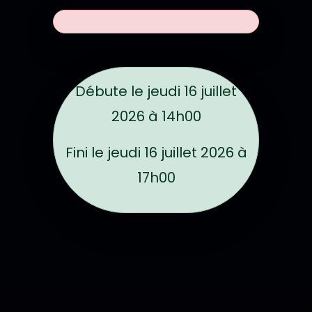
Dates de l'évén
Débute le
jeudi 16 juillet
2026 à 14h00
Fini le
jeudi 16 juillet 2026 à
17h00
Localisation sur