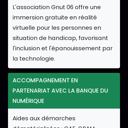
L'association Gnut 06 offre une
immersion gratuite en réalité
virtuelle pour les personnes en
situation de handicap, favorisant
l'inclusion et l'épanouissement par
la technologie.
ACCOMPAGNEMENT EN
PARTENARIAT AVEC LA BANQUE DU
NUMÉRIQUE
Aides aux démarches