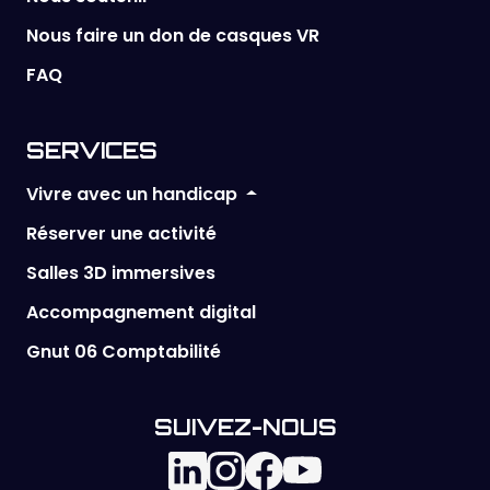
Nous faire un don de casques VR
FAQ
SERVICES
Vivre avec un handicap
Réserver une activité
Salles 3D immersives
Accompagnement digital
Gnut 06 Comptabilité
SUIVEZ-NOUS