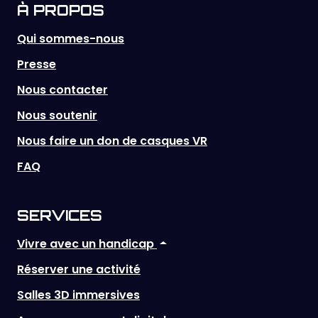
À PROPOS
Qui sommes-nous
Presse
Nous contacter
Nous soutenir
Nous faire un don de casques VR
FAQ
SERVICES
Vivre avec un handicap
Réserver une activité
Salles 3D immersives