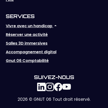
SERVICES
Vivre avec un handicap
Réserver une activité
Salles 3D immersives
Accompagnement digital
Gnut 06 Comptabilité
SUIVEZ-NOUS
2026 © GNUT 06 Tout droit réservé.