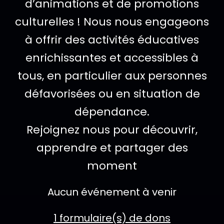
d’animations et de promotions
culturelles ! Nous nous engageons
à offrir des activités éducatives
enrichissantes et accessibles à
tous, en particulier aux personnes
défavorisées ou en situation de
dépendance.
Rejoignez nous pour découvrir,
apprendre et partager des
moment
SERVICES ET ÉVÉNEMENTS DISPONIBLES
Aucun événement à venir
1 formulaire(s) de dons