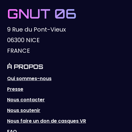
GNUT 06
9 Rue du Pont-Vieux
06300 NICE
FRANCE
À PROPOS
Qui sommes-nous
Presse
Nous contacter
Nous soutenir
Nous faire un don de casques VR
FAQ