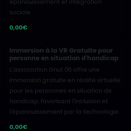
épanouissement et intégration
sociale.
0,00€
Immersion à la VR Gratuite pour
personne en situation d'handicap
L'association Gnut 06 offre une
immersion gratuite en réalité virtuelle
pour les personnes en situation de
handicap, favorisant l'inclusion et
l'épanouissement par la technologie.
0,00€