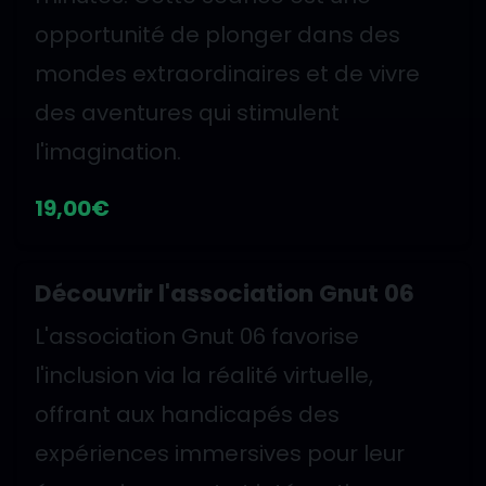
opportunité de plonger dans des
mondes extraordinaires et de vivre
des aventures qui stimulent
l'imagination.
19,00€
Découvrir l'association Gnut 06
L'association Gnut 06 favorise
l'inclusion via la réalité virtuelle,
offrant aux handicapés des
expériences immersives pour leur