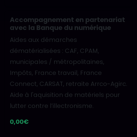
Accompagnement en partenariat
avec la Banque du numérique
Aides aux démarches
dématérialisées : CAF, CPAM,
municipales / métropolitaines,
Impôts, France travail, France
Connect, CARSAT, retraite Arrco-Agirc.
Aide à l'aquisition de matériels pour
lutter contre l’illectronisme.
0,00€