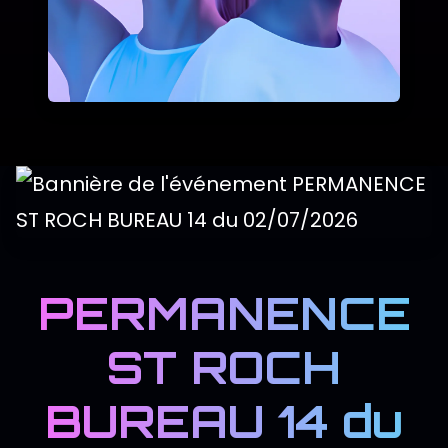
PERMANENCE
ST ROCH
BUREAU 14 du