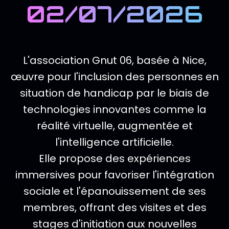
02/07/2026
L'association Gnut 06, basée à Nice,
DESCRIPTION DE L'ÉVÉNEMENT
œuvre pour l'inclusion des personnes en
situation de handicap par le biais de
technologies innovantes comme la
réalité virtuelle, augmentée et
l'intelligence artificielle.
Elle propose des expériences
immersives pour favoriser l'intégration
sociale et l'épanouissement de ses
membres, offrant des visites et des
stages d'initiation aux nouvelles