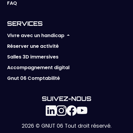
FAQ
SERVICES
Vivre avec un handicap
Réserver une activité
Salles 3D immersives
Accompagnement digital
Gnut 06 Comptabilité
SUIVEZ-NOUS
2026 © GNUT 06 Tout droit réservé.