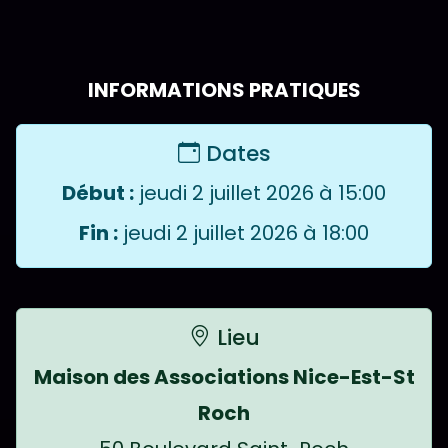
INFORMATIONS PRATIQUES
Dates
Début :
jeudi 2 juillet 2026 à 15:00
Fin :
jeudi 2 juillet 2026 à 18:00
Lieu
Maison des Associations Nice-Est-St
Roch