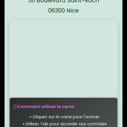
50 Boulevard Saint-Roch
06300 Nice
Carte interactive de l'emplacement : Mai
Comment utiliser la carte :
•
Cliquez sur la carte pour l'activer
•
Utilisez Tab pour accéder aux contrôles