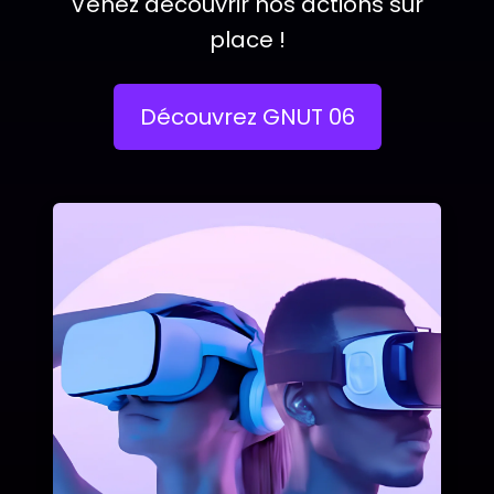
Venez découvrir nos actions sur
place !
Découvrez GNUT 06