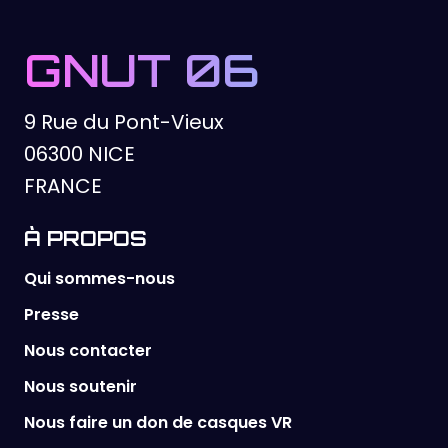
GNUT 06
9 Rue du Pont-Vieux
06300 NICE
FRANCE
À PROPOS
Qui sommes-nous
Presse
Nous contacter
Nous soutenir
Nous faire un don de casques VR